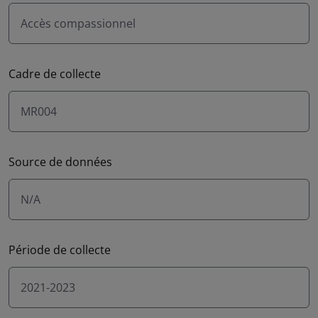
Accès compassionnel
Cadre de collecte
MR004
Source de données
N/A
Période de collecte
2021-2023