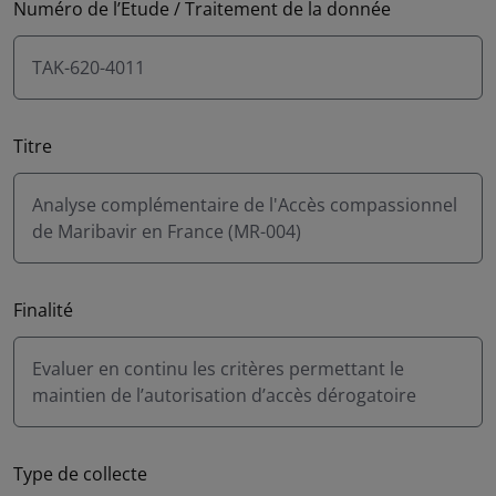
Numéro de l’Etude / Traitement de la donnée
TAK-620-4011
Titre
Analyse complémentaire de l'Accès compassionnel
de Maribavir en France (MR-004)
Finalité
Evaluer en continu les critères permettant le
maintien de l’autorisation d’accès dérogatoire
Type de collecte