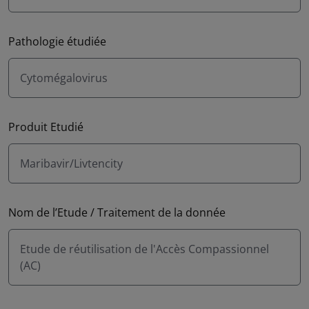
Pathologie étudiée
Cytomégalovirus
Produit Etudié
Maribavir/Livtencity
Nom de l’Etude / Traitement de la donnée
Etude de réutilisation de l'Accès Compassionnel
(AC)