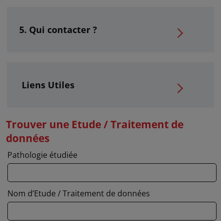
Qui contacter ?
Liens Utiles
Trouver une Etude / Traitement de
données
Pathologie étudiée
Nom d’Etude / Traitement de données