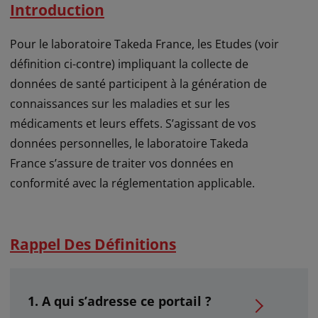
Introduction
Pour le laboratoire Takeda France, les Etudes (voir
définition ci-contre) impliquant la collecte de
données de santé participent à la génération de
connaissances sur les maladies et sur les
médicaments et leurs effets. S’agissant de vos
données personnelles, le laboratoire Takeda
France s’assure de traiter vos données en
conformité avec la réglementation applicable.
Rappel Des Définitions
A qui s’adresse ce portail ?