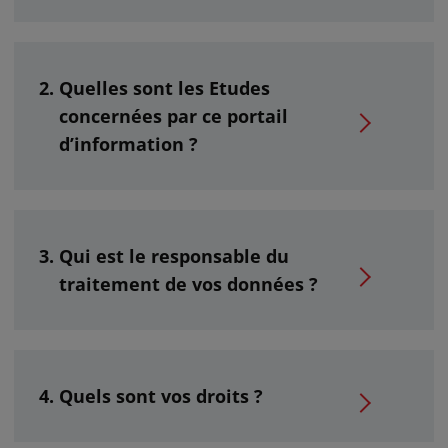
Quelles sont les Etudes
concernées par ce portail
d’information ?
Qui est le responsable du
traitement de vos données ?
Quels sont vos droits ?